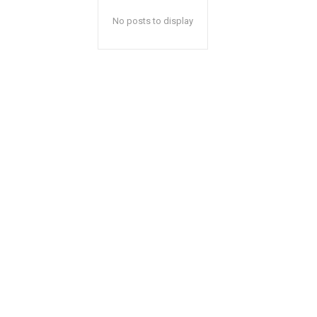
No posts to display