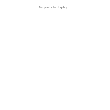
No posts to display